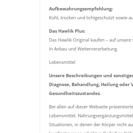
Aufbewahrungsempfehlung:
Kühl, trocken und lichtgeschützt sowie a
Das Hawlik Plus:
Das Hawlik Original kaufen – auf unsere s
In Anbau und Weiterverarbeitung
Lebensmittel
Unsere Beschreibungen und sonstige
Diagnose, Behandlung, Heilung oder 
Gesundheitszustandes.
Bei allen auf dieser Webseite präsentie
Lebensmittel. Nahrungsergänzungsmittel 
Situationen, in denen der Körper nicht 