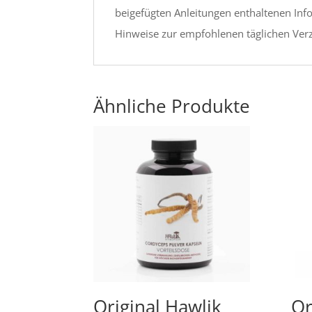
beigefügten Anleitungen enthaltenen Info
Hinweise zur empfohlenen täglichen Ver
Ähnliche Produkte
Original Hawlik
Or