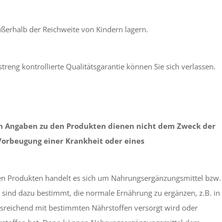
ußerhalb der Reichweite von Kindern lagern.
treng kontrollierte Qualitätsgarantie können Sie sich verlassen.
n Angaben zu den Produkten dienen nicht dem Zweck der
Vorbeugung einer Krankheit oder eines
rten Produkten handelt es sich um Nahrungsergänzungsmittel bzw.
sind dazu bestimmt, die normale Ernährung zu ergänzen, z.B. in
ausreichend mit bestimmten Nährstoffen versorgt wird oder