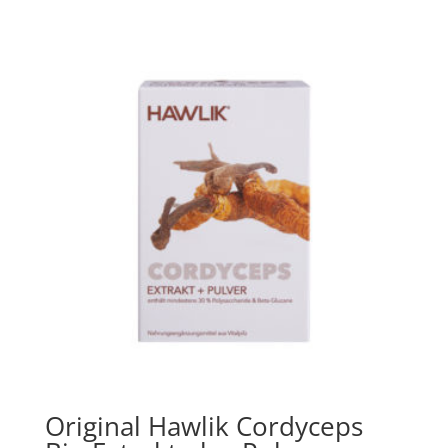
Original Hawlik Cordyceps