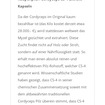
Kapseln
Da der Cordyceps im Original kaum
bezahlbar ist (das Kilo kostet derzeit etwa
28.000.- €), wird stattdessen weltweit das
Myzel gezüchtet und extrahiert. Diese
Zucht findet nicht auf Holz oder Stroh,
sondern auf einer Nährflüssigkeit statt. So
erhält man einen absolut reinen und
hocheffektiven Pilz-Rohstoff, welcher CS-4
genannt wird. Wissenschaftliche Studien
haben gezeigt, dass CS-4 in seiner
chemischen Zusammensetzung soweit mit
dem altbewährten traditionellen
Cordyceps Pilz überein stimmt, dass CS-4