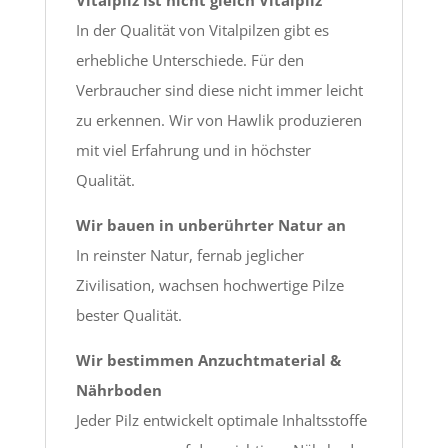
Vitalpilz ist nicht gleich Vitalpilz
In der Qualität von Vitalpilzen gibt es
erhebliche Unterschiede. Für den
Verbraucher sind diese nicht immer leicht
zu erkennen. Wir von Hawlik produzieren
mit viel Erfahrung und in höchster
Qualität.
Wir bauen in unberührter Natur an
In reinster Natur, fernab jeglicher
Zivilisation, wachsen hochwertige Pilze
bester Qualität.
Wir bestimmen Anzuchtmaterial &
Nährboden
Jeder Pilz entwickelt optimale Inhaltsstoffe