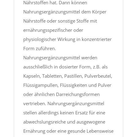
Nährstoffen hat. Dann können
Nahrungsergänzungsmittel dem Körper
Nährstoffe oder sonstige Stoffe mit
ernährungsspezifischer oder
physiologischer Wirkung in konzentrierter
Form zuführen.
Nahrungsergänzungsmittel werden
ausschließlich in dosierter Form, z.B. als
Kapseln, Tabletten, Pastillen, Pulverbeutel,
Flüssigampullen, Flüssigkeiten und Pulver
oder ähnlichen Darreichungsformen
vertrieben. Nahrungsergänzungsmittel
stellen allerdings keinen Ersatz für eine
abwechslungsreiche und ausgewogene
Ernährung oder eine gesunde Lebensweise