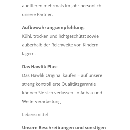
auditieren mehrmals im Jahr persönlich
unsere Partner.
Aufbewahrungsempfehlung:
Kühl, trocken und lichtgeschützt sowie
außerhalb der Reichweite von Kindern
lagern.
Das Hawlik Plus:
Das Hawlik Original kaufen – auf unsere
streng kontrollierte Qualitätsgarantie
können Sie sich verlassen. In Anbau und
Weiterverarbeitung
Lebensmittel
Unsere Beschreibungen und sonstigen