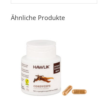
Ähnliche Produkte