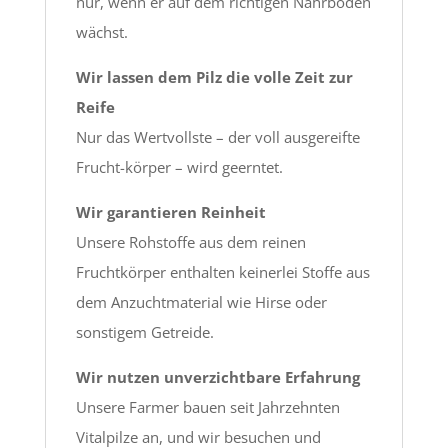
nur, wenn er auf dem richtigen Nährboden
wächst.
Wir lassen dem Pilz die volle Zeit zur
Reife
Nur das Wertvollste – der voll ausgereifte
Frucht-körper – wird geerntet.
Wir garantieren Reinheit
Unsere Rohstoffe aus dem reinen
Fruchtkörper enthalten keinerlei Stoffe aus
dem Anzuchtmaterial wie Hirse oder
sonstigem Getreide.
Wir nutzen unverzichtbare Erfahrung
Unsere Farmer bauen seit Jahrzehnten
Vitalpilze an, und wir besuchen und