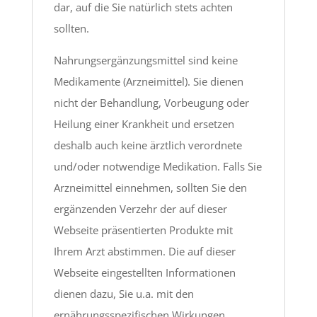
dar, auf die Sie natürlich stets achten
sollten.
Nahrungsergänzungsmittel sind keine
Medikamente (Arzneimittel). Sie dienen
nicht der Behandlung, Vorbeugung oder
Heilung einer Krankheit und ersetzen
deshalb auch keine ärztlich verordnete
und/oder notwendige Medikation. Falls Sie
Arzneimittel einnehmen, sollten Sie den
ergänzenden Verzehr der auf dieser
Webseite präsentierten Produkte mit
Ihrem Arzt abstimmen. Die auf dieser
Webseite eingestellten Informationen
dienen dazu, Sie u.a. mit den
ernährungsspezifischen Wirkungen