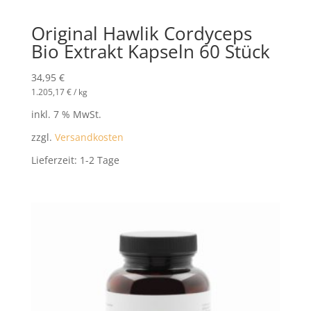
Original Hawlik Cordyceps
Bio Extrakt Kapseln 60 Stück
34,95
€
1.205,17
€
/
kg
inkl. 7 % MwSt.
zzgl.
Versandkosten
Lieferzeit:
1-2 Tage