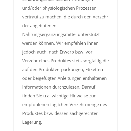
und/oder physiologischen Prozessen
vertraut zu machen, die durch den Verzehr
der angebotenen
Nahrungsergänzungsmittel unterstützt
werden können. Wir empfehlen Ihnen
jedoch auch, nach Erwerb bzw. vor
Verzehr eines Produktes stets sorgfältig die
auf den Produktverpackungen, Etiketten
oder beigefügten Anleitungen enthaltenen
Informationen durchzulesen. Darauf
finden Sie u.a. wichtige Hinweise zur
empfohlenen täglichen Verzehrmenge des
Produktes bzw. dessen sachgerechter
Lagerung.