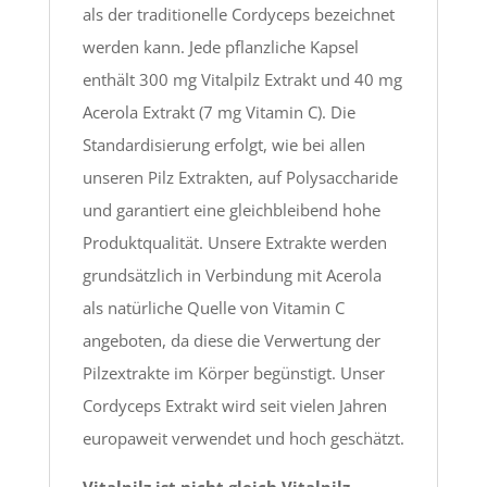
als der traditionelle Cordyceps bezeichnet
werden kann. Jede pflanzliche Kapsel
enthält 300 mg Vitalpilz Extrakt und 40 mg
Acerola Extrakt (7 mg Vitamin C). Die
Standardisierung erfolgt, wie bei allen
unseren Pilz Extrakten, auf Polysaccharide
und garantiert eine gleichbleibend hohe
Produktqualität. Unsere Extrakte werden
grundsätzlich in Verbindung mit Acerola
als natürliche Quelle von Vitamin C
angeboten, da diese die Verwertung der
Pilzextrakte im Körper begünstigt. Unser
Cordyceps Extrakt wird seit vielen Jahren
europaweit verwendet und hoch geschätzt.