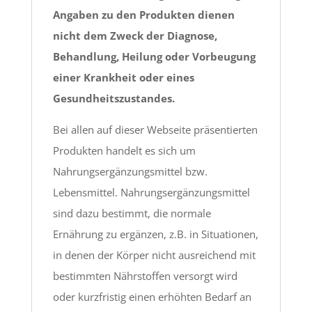
Angaben zu den Produkten dienen
nicht dem Zweck der Diagnose,
Behandlung, Heilung oder Vorbeugung
einer Krankheit oder eines
Gesundheitszustandes.
Bei allen auf dieser Webseite präsentierten
Produkten handelt es sich um
Nahrungsergänzungsmittel bzw.
Lebensmittel. Nahrungsergänzungsmittel
sind dazu bestimmt, die normale
Ernährung zu ergänzen, z.B. in Situationen,
in denen der Körper nicht ausreichend mit
bestimmten Nährstoffen versorgt wird
oder kurzfristig einen erhöhten Bedarf an