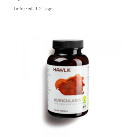
Lieferzeit:
1-2 Tage