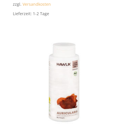
zzgl.
Versandkosten
Lieferzeit:
1-2 Tage