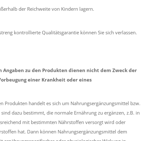
ußerhalb der Reichweite von Kindern lagern.
treng kontrollierte Qualitätsgarantie können Sie sich verlassen.
n Angaben zu den Produkten dienen nicht dem Zweck der
Vorbeugung einer Krankheit oder eines
rten Produkten handelt es sich um Nahrungsergänzungsmittel bzw.
sind dazu bestimmt, die normale Ernährung zu ergänzen, z.B. in
ausreichend mit bestimmten Nährstoffen versorgt wird oder
ährstoffen hat. Dann können Nahrungsergänzungsmittel dem