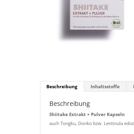
Beschreibung
Inhaltsstoffe
Beschreibung
Shiitake Extrakt + Pulver Kapseln
auch Tongku, Donko bzw. Lentinula edo