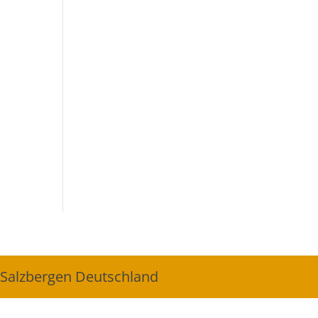
 Salzbergen Deutschland