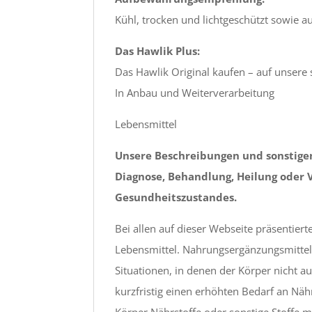
Kühl, trocken und lichtgeschützt sowie a
Das Hawlik Plus:
Das Hawlik Original kaufen – auf unsere s
In Anbau und Weiterverarbeitung
Lebensmittel
Unsere Beschreibungen und sonstige
Diagnose, Behandlung, Heilung oder 
Gesundheitszustandes.
Bei allen auf dieser Webseite präsentie
Lebensmittel. Nahrungsergänzungsmittel 
Situationen, in denen der Körper nicht 
kurzfristig einen erhöhten Bedarf an N