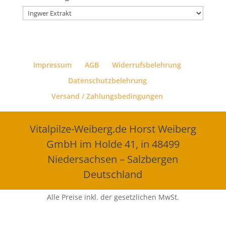
Impressum
AGB
Widerrufsbelehrung
Datenschutzbelehrung
Versand / Zahlungsbedingungen
Vitalpilze-Weiberg.de Horst Weiberg
GmbH im Holde 41, in 48499
Niedersachsen – Salzbergen
Deutschland
Alle Preise inkl. der gesetzlichen MwSt.