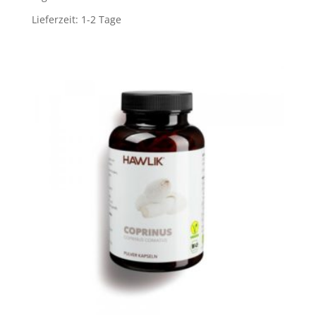
Lieferzeit:
1-2 Tage