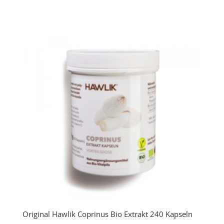
Original Hawlik Coprinus Bio Extrakt 240 Kapseln