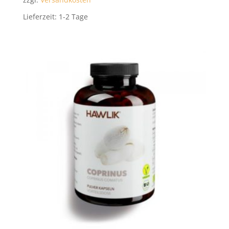
zzgl.
Versandkosten
Lieferzeit:
1-2 Tage