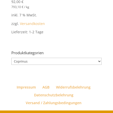
92,00
€
793,10
€
/
kg
inkl. 7 % MwSt.
zzgl.
Versandkosten
Lieferzeit:
1-2 Tage
Produktkategorien
Impressum
AGB
Widerrufsbelehrung
Datenschutzbelehrung
Versand / Zahlungsbedingungen