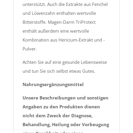
unterstützt. Auch die Extrakte aus Fenchel
und Löwenzahn enthalten wertvolle
Bitterstoffe. Magen-Darm TriProtect
enthält außerdem eine wertvolle
Kombination aus Hericium-Extrakt und -
Pulver.
Achten Sie auf eine gesunde Lebensweise
und tun Sie sich selbst etwas Gutes.
Nahrungsergänzungsmittel
Unsere Beschreibungen und sonstigen
Angaben zu den Produkten dienen
nicht dem Zweck der Diagnose,
Behandlung, Heilung oder Vorbeugung