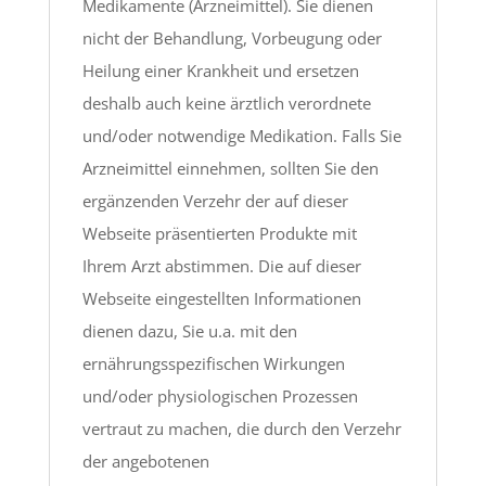
Medikamente (Arzneimittel). Sie dienen
nicht der Behandlung, Vorbeugung oder
Heilung einer Krankheit und ersetzen
deshalb auch keine ärztlich verordnete
und/oder notwendige Medikation. Falls Sie
Arzneimittel einnehmen, sollten Sie den
ergänzenden Verzehr der auf dieser
Webseite präsentierten Produkte mit
Ihrem Arzt abstimmen. Die auf dieser
Webseite eingestellten Informationen
dienen dazu, Sie u.a. mit den
ernährungsspezifischen Wirkungen
und/oder physiologischen Prozessen
vertraut zu machen, die durch den Verzehr
der angebotenen