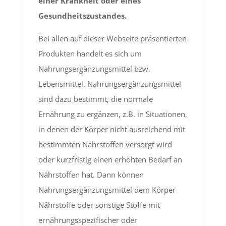
einer Krankheit oder eines
Gesundheitszustandes.
Bei allen auf dieser Webseite präsentierten
Produkten handelt es sich um
Nahrungsergänzungsmittel bzw.
Lebensmittel. Nahrungsergänzungsmittel
sind dazu bestimmt, die normale
Ernährung zu ergänzen, z.B. in Situationen,
in denen der Körper nicht ausreichend mit
bestimmten Nährstoffen versorgt wird
oder kurzfristig einen erhöhten Bedarf an
Nährstoffen hat. Dann können
Nahrungsergänzungsmittel dem Körper
Nährstoffe oder sonstige Stoffe mit
ernährungsspezifischer oder