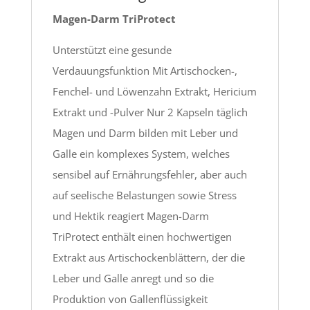
Magen-Darm TriProtect
Unterstützt eine gesunde
Verdauungsfunktion Mit Artischocken-,
Fenchel- und Löwenzahn Extrakt, Hericium
Extrakt und -Pulver Nur 2 Kapseln täglich
Magen und Darm bilden mit Leber und
Galle ein komplexes System, welches
sensibel auf Ernährungsfehler, aber auch
auf seelische Belastungen sowie Stress
und Hektik reagiert Magen-Darm
TriProtect enthält einen hochwertigen
Extrakt aus Artischockenblättern, der die
Leber und Galle anregt und so die
Produktion von Gallenflüssigkeit