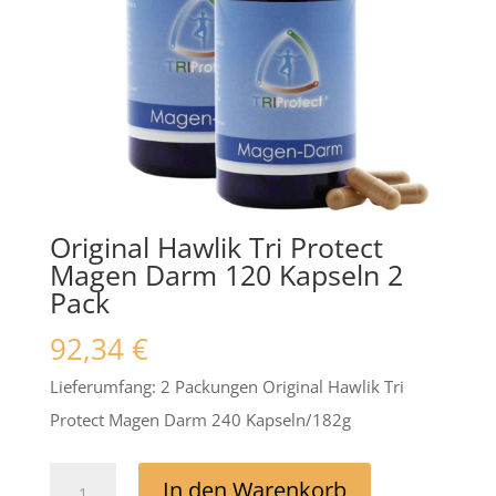
Original Hawlik Tri Protect
Magen Darm 120 Kapseln 2
Pack
92,34
€
Lieferumfang: 2 Packungen Original Hawlik Tri
Protect Magen Darm 240 Kapseln/182g
Original
In den Warenkorb