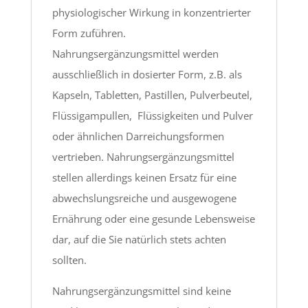
physiologischer Wirkung in konzentrierter
Form zuführen.
Nahrungsergänzungsmittel werden
ausschließlich in dosierter Form, z.B. als
Kapseln, Tabletten, Pastillen, Pulverbeutel,
Flüssigampullen, Flüssigkeiten und Pulver
oder ähnlichen Darreichungsformen
vertrieben. Nahrungsergänzungsmittel
stellen allerdings keinen Ersatz für eine
abwechslungsreiche und ausgewogene
Ernährung oder eine gesunde Lebensweise
dar, auf die Sie natürlich stets achten
sollten.
Nahrungsergänzungsmittel sind keine