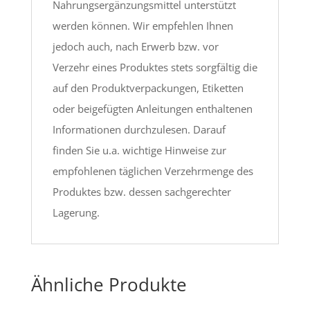
Nahrungsergänzungsmittel unterstützt
werden können. Wir empfehlen Ihnen
jedoch auch, nach Erwerb bzw. vor
Verzehr eines Produktes stets sorgfältig die
auf den Produktverpackungen, Etiketten
oder beigefügten Anleitungen enthaltenen
Informationen durchzulesen. Darauf
finden Sie u.a. wichtige Hinweise zur
empfohlenen täglichen Verzehrmenge des
Produktes bzw. dessen sachgerechter
Lagerung.
Ähnliche Produkte